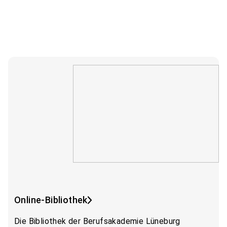
Services der Berufsakademie
Online-Bibliothek
Die Bibliothek der Berufsakademie Lüneburg