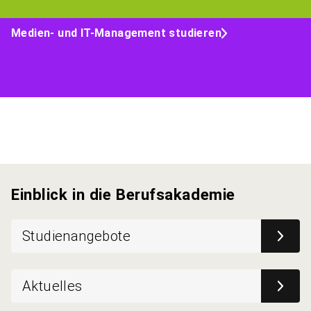
Medien- und IT-Management studieren
Einblick in die Berufsakademie
Studienangebote
Aktuelles