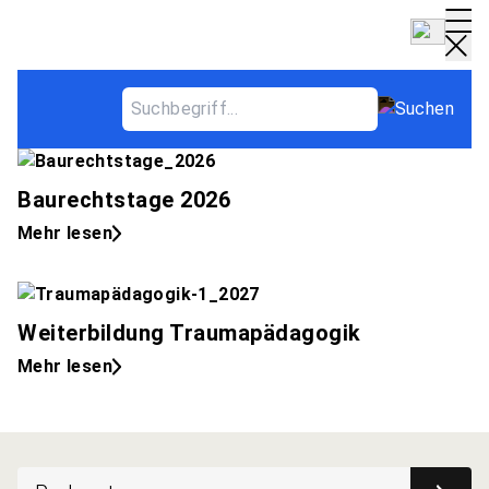
Aktuelles
Baurechtstage 2026
Mehr lesen
Weiterbildung Traumapädagogik
Mehr lesen