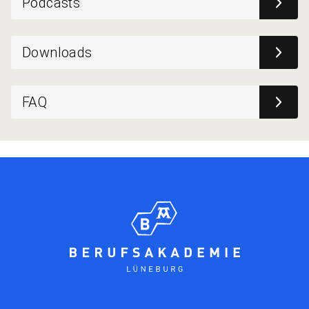
Podcasts
Downloads
FAQ