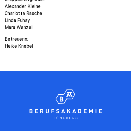
Alexander Kleine
Charlotta Rasche
Linda Fuhsy
Mara Wenzel
Betreuerin:
Heike Knebel