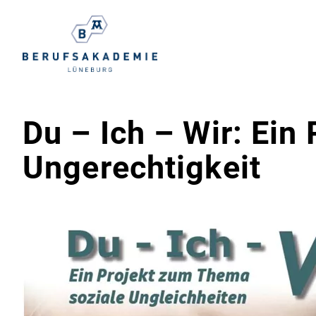
Du – Ich – Wir: Ein
Ungerechtigkeit