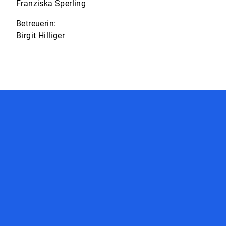
Franziska Sperling
Betreuerin:
Birgit Hilliger