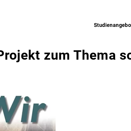
Studienangebo
 Projekt zum Thema s