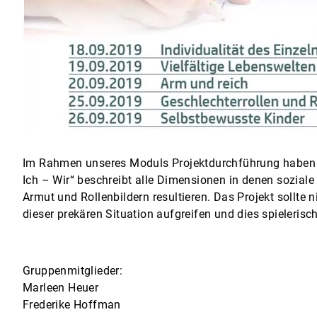
Im Rahmen unseres Moduls Projektdurchführung haben w
Ich – Wir“ beschreibt alle Dimensionen in denen soziale
Armut und Rollenbildern resultieren. Das Projekt sollte
dieser prekären Situation aufgreifen und dies spielerisc
Gruppenmitglieder:
Marleen Heuer
Frederike Hoffman