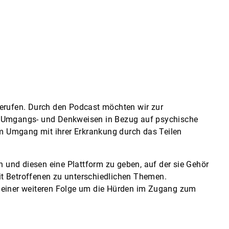
gerufen. Durch den Podcast möchten wir zur
er Umgangs- und Denkweisen in Bezug auf psychische
m Umgang mit ihrer Erkrankung durch das Teilen
 und diesen eine Plattform zu geben, auf der sie Gehör
it Betroffenen zu unterschiedlichen Themen.
n einer weiteren Folge um die Hürden im Zugang zum