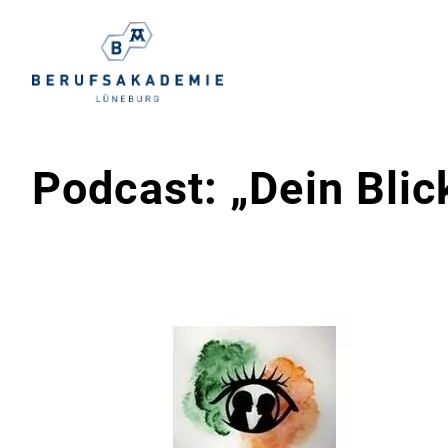
Podcast: „Dein Blick