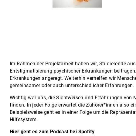
Im Rahmen der Projektarbeit haben wir, Studierende aus
Entstigmatisierung psychischer Erkrankungen beitragen
Erkrankungen angeregt. Weiterhin verhelfen wir Mensch
gemeinsamer oder auch unterschiedlicher Erfahrungen.
Wichtig war uns, die Sichtweisen und Erfahrungen von M
finden. In jeder Folge erwartet die Zuhörer*innen also
Beispielsweise geht es in einer Folge um die Repräsent
Hilfesystem.
Hier geht es zum Podcast bei Spotify