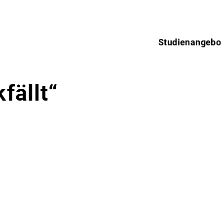
Studienangebo
fällt“