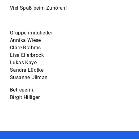
Viel Spaß beim Zuhören!
Gruppenmitglieder:
Annika Wiese
Cläre Brahms
Lisa Ellerbrock
Lukas Kaye
Sandra Lüdtke
Susanne Ullman
Betreuerin:
Birgit Hilliger