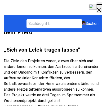
Heilpädagogische Förderung mit
dem Pferd
„Sich von Lelek tragen lassen"
Die Ziele des Projektes waren, etwas über sich und
andere lernen zu können, den Austausch untereinander
und den Umgang mit Konflikten zu verbessern, den
Aufbau sozialer Kontakte fördern, das
Selbstbewusstsein der Heranwachsenden stärken und
andere Freizeitalternativen ausprobieren zu können.
Das Projekt wurde an drei Tagen im Spätsommer als
Wochenendprojekt durchgeführt.