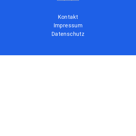
Kontakt
Impressum
Datenschutz