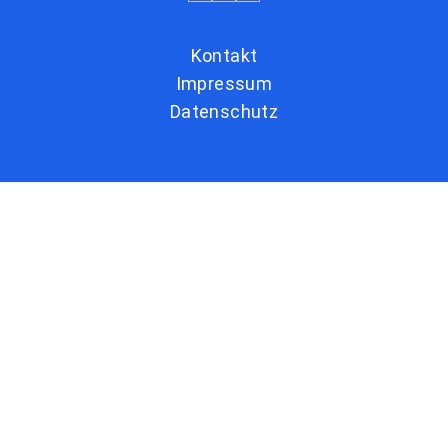
Kontakt
Impressum
Datenschutz