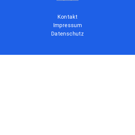
Kontakt
Impressum
Datenschutz