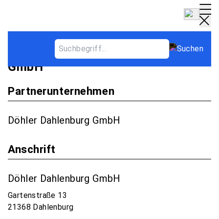
Partnerbetrieb - Döhler Dahlenburg
GmbH
Partnerunternehmen
Döhler Dahlenburg GmbH
Anschrift
Döhler Dahlenburg GmbH
Gartenstraße 13
21368 Dahlenburg