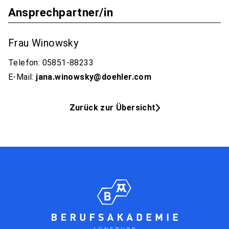
Ansprechpartner/in
Frau Winowsky
Telefon: 05851-88233
E-Mail:
jana.winowsky@doehler.com
Zurück zur Übersicht