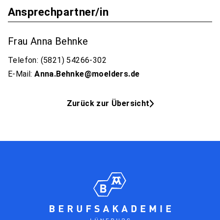
Ansprechpartner/in
Frau Anna Behnke
Telefon: (5821) 54266-302
E-Mail:
Anna.Behnke@moelders.de
Zurück zur Übersicht