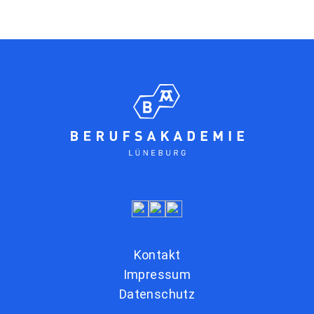
Kontakt
Impressum
Datenschutz