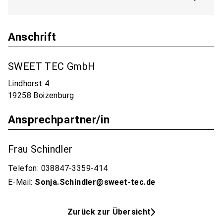
Anschrift
SWEET TEC GmbH
Lindhorst 4
19258 Boizenburg
Ansprechpartner/in
Frau Schindler
Telefon: 038847-3359-414
E-Mail:
Sonja.Schindler@sweet-tec.de
Zurück zur Übersicht