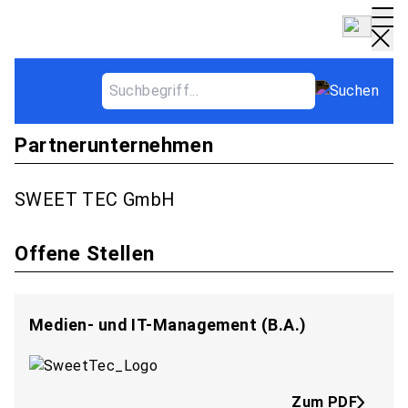
Partnerbetrieb - SWEET TEC GmbH
Partnerunternehmen
SWEET TEC GmbH
Offene Stellen
Medien- und IT-Management (B.A.)
Zum PDF