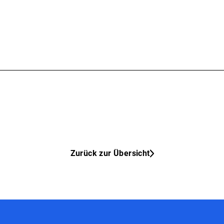
Zurück zur Übersicht