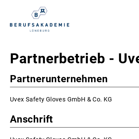
Partnerbetrieb - U
Partnerunternehmen
Uvex Safety Gloves GmbH & Co. KG
Anschrift