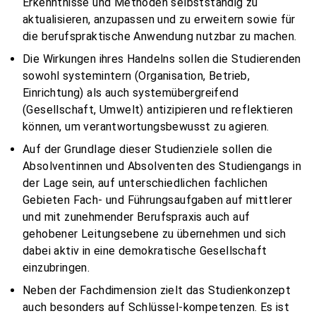
Erkenntnisse und Methoden selbstständig zu
aktualisieren, anzupassen und zu erweitern sowie für
die berufspraktische Anwendung nutzbar zu machen.
Die Wirkungen ihres Handelns sollen die Studierenden
sowohl systemintern (Organisation, Betrieb,
Einrichtung) als auch systemübergreifend
(Gesellschaft, Umwelt) antizipieren und reflektieren
können, um verantwortungsbewusst zu agieren.
Auf der Grundlage dieser Studienziele sollen die
Absolventinnen und Absolventen des Studiengangs in
der Lage sein, auf unterschiedlichen fachlichen
Gebieten Fach- und Führungsaufgaben auf mittlerer
und mit zunehmender Berufspraxis auch auf
gehobener Leitungsebene zu übernehmen und sich
dabei aktiv in eine demokratische Gesellschaft
einzubringen.
Neben der Fachdimension zielt das Studienkonzept
auch besonders auf Schlüssel-kompetenzen. Es ist