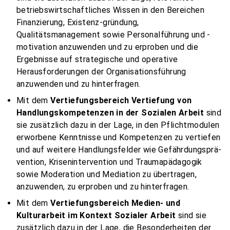
betriebswirtschaftliches Wissen in den Bereichen
Finanzierung, Existenz-gründung,
Qualitätsmanagement sowie Personalführung und -
motivation anzuwenden und zu erproben und die
Ergebnisse auf strategische und operative
Herausforderungen der Organisationsführung
anzuwenden und zu hinterfragen.
Mit dem
Vertiefungsbereich Vertiefung von
Handlungskompetenzen in der Sozialen Arbeit
sind
sie zusätzlich dazu in der Lage, in den Pflichtmodulen
erworbene Kenntnisse und Kompetenzen zu vertiefen
und auf weitere Handlungsfelder wie Gefährdungsprä-
vention, Krisenintervention und Traumapädagogik
sowie Moderation und Mediation zu übertragen,
anzuwenden, zu erproben und zu hinterfragen.
Mit dem
Vertiefungsbereich Medien- und
Kulturarbeit im Kontext Sozialer Arbeit
sind sie
zusätzlich dazu in der Lage, die Besonderheiten der