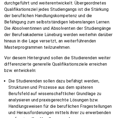
durchgeführt und weiterentwickelt. Übergeordnetes
Qualifikationsziel jedes Studiengangs ist die Stärkung
der beruflichen Handlungskompetenz und die
Befähigung zum selbstständigen lebenslangen Lernen.
Die Absolventinnen und Absolventen der Studiengänge
der Berufsakademie Lüneburg werden weiterhin darüber
hinaus in die Lage versetzt, an weiterführenden
Masterprogrammen teilzunehmen.
Vor diesem Hintergrund sollen die Studierenden weiter
differenzierte generelle Qualifikationsziele erreichen
bzw. entwickeln:
Die Studierenden sollen dazu befähigt werden,
Strukturen und Prozesse aus dem späteren
Berufsfeld auf wissenschaftlicher Grundlage zu
analysieren und praxisgerechte Lösungen bzw.
Handlungsweisen für die beruflichen Fragestellungen
und Herausforderungen mittels ihrer zu erwerbenden