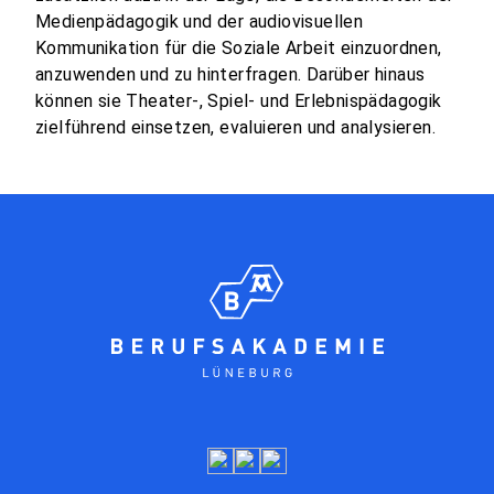
Medienpädagogik und der audiovisuellen
Kommunikation für die Soziale Arbeit einzuordnen,
anzuwenden und zu hinterfragen. Darüber hinaus
können sie Theater-, Spiel- und Erlebnispädagogik
zielführend einsetzen, evaluieren und analysieren.