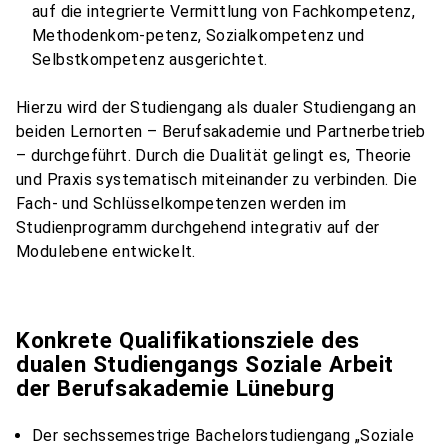
auf die integrierte Vermittlung von Fachkompetenz,
Methodenkom-petenz, Sozialkompetenz und
Selbstkompetenz ausgerichtet.
Hierzu wird der Studiengang als dualer Studiengang an
beiden Lernorten – Berufsakademie und Partnerbetrieb
– durchgeführt. Durch die Dualität gelingt es, Theorie
und Praxis systematisch miteinander zu verbinden. Die
Fach- und Schlüsselkompetenzen werden im
Studienprogramm durchgehend integrativ auf der
Modulebene entwickelt.
Konkrete Qualifikationsziele des
dualen Studiengangs Soziale Arbeit
der Berufsakademie Lüneburg
Der sechssemestrige Bachelorstudiengang „Soziale