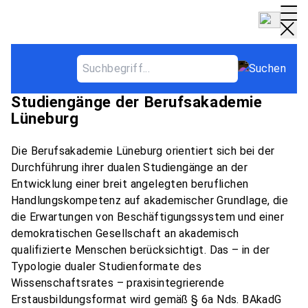
Qualifikationsziele und
Abschlussniveau der dualen
Studiengänge der Berufsakademie
Lüneburg
Die Berufsakademie Lüneburg orientiert sich bei der
Durchführung ihrer dualen Studiengänge an der
Entwicklung einer breit angelegten beruflichen
Handlungskompetenz auf akademischer Grundlage, die
die Erwartungen von Beschäftigungssystem und einer
demokratischen Gesellschaft an akademisch
qualifizierte Menschen berücksichtigt. Das – in der
Typologie dualer Studienformate des
Wissenschaftsrates – praxisintegrierende
Erstausbildungsformat wird gemäß § 6a Nds. BAkadG