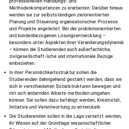
professionellen Handlungs- und
Methodenkompetenzen zu erarbeiten. Darüber hinaus
werden sie zur selbstständigen zielorientierten
Planung und Steuerung organisatorischer Prozesse
und Projekte angeleitet. Bei der problemorientierten
und kundenbezogenen Lösungsentwicklung –
besonders unter Aspekten ihrer Veränderungsdynamik
– können die Studierenden auch außerfachliche,
zivilgesellschaft-liche und internationale Bezüge
einbeziehen.
In ihrer Persönlichkeitsstruktur sollen die
Studierenden dahingehend gestärkt werden, dass sie
sich in verschiedenen Sozialstrukturen bewegen und
mit sich ändernden Arbeits-methoden umgehen
können. Sie sollen dazu befähigt werden, Kreativität,
Initiative und Verantwortung zu entwickeln.
Die Studierenden sollen in die Lage versetzt werden,
ihr Wissen auf der Grundlage wissenschaftlicher