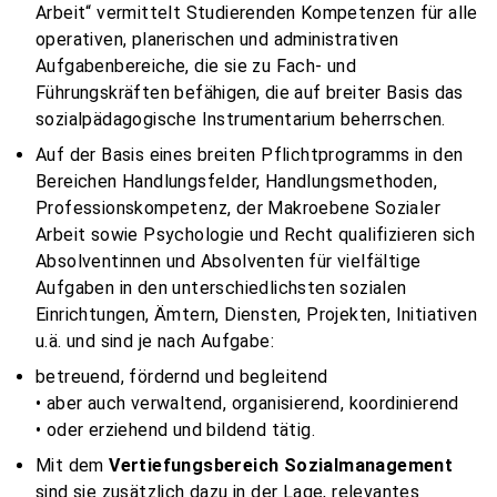
Arbeit“ vermittelt Studierenden Kompetenzen für alle
operativen, planerischen und administrativen
Aufgabenbereiche, die sie zu Fach- und
Führungskräften befähigen, die auf breiter Basis das
sozialpädagogische Instrumentarium beherrschen.
Auf der Basis eines breiten Pflichtprogramms in den
Bereichen Handlungsfelder, Handlungsmethoden,
Professionskompetenz, der Makroebene Sozialer
Arbeit sowie Psychologie und Recht qualifizieren sich
Absolventinnen und Absolventen für vielfältige
Aufgaben in den unterschiedlichsten sozialen
Einrichtungen, Ämtern, Diensten, Projekten, Initiativen
u.ä. und sind je nach Aufgabe:
betreuend, fördernd und begleitend
• aber auch verwaltend, organisierend, koordinierend
• oder erziehend und bildend tätig.
Mit dem
Vertiefungsbereich Sozialmanagement
sind sie zusätzlich dazu in der Lage, relevantes