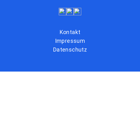
Kontakt
Impressum
Datenschutz