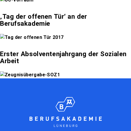
‚Tag der offenen Tür‘ an der
Berufsakademie
Erster Absolventenjahrgang der Sozialen
Arbeit