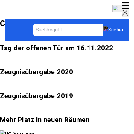
Category Archives:
Archiv
Tag der offenen Tür am 16.11.2022
Zeugnisübergabe 2020
Zeugnisübergabe 2019
Mehr Platz in neuen Räumen