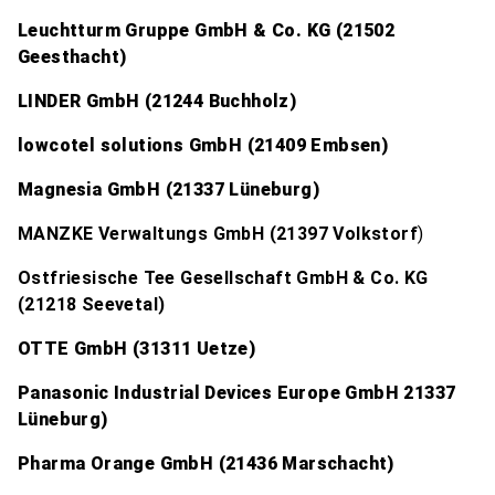
Leuchtturm Gruppe GmbH & Co. KG (21502
Geesthacht)
LINDER GmbH (21244 Buchholz)
lowcotel solutions GmbH (21409 Embsen)
Magnesia GmbH (21337 Lüneburg)
MANZKE Verwaltungs GmbH (
21397 Volkstorf
)
Ostfriesische Tee Gesellschaft GmbH & Co. KG
(21218 Seevetal)
OTTE GmbH (31311 Uetze)
Panasonic Industrial Devices Europe GmbH 21337
Lüneburg)
Pharma Orange GmbH (21436 Marschacht)