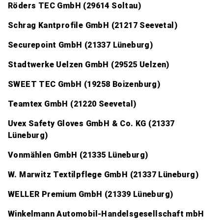
Röders TEC GmbH (29614 Soltau)
Schrag Kantprofile GmbH (21217 Seevetal)
Securepoint GmbH (21337 Lüneburg)
Stadtwerke Uelzen GmbH (29525 Uelzen)
SWEET TEC GmbH (19258 Boizenburg)
Teamtex GmbH (21220 Seevetal)
Uvex Safety Gloves GmbH & Co. KG (21337
Lüneburg)
Vonmählen GmbH (21335 Lüneburg)
W. Marwitz Textilpflege GmbH (21337 Lüneburg)
WELLER Premium GmbH (21339 Lüneburg)
Winkelmann Automobil-Handelsgesellschaft mbH