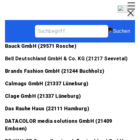
BWL Partnerunternehmen
Bauck GmbH (29571 Rosche)
Bell Deutschland GmbH & Co. KG (21217 Seevetal)
Brands Fashion GmbH (21244 Buchholz)
Calmags GmbH (21337 Lüneburg)
Clage GmbH (21337 Lüneburg)
Das Rauhe Haus (22111 Hamburg)
DATACOLOR media solutions GmbH (21409
Embsen)