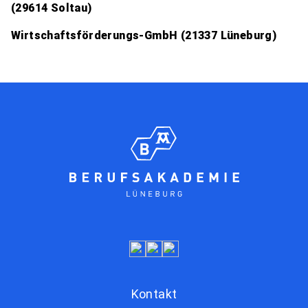
(29614 Soltau)
Wirtschaftsförderungs-GmbH (21337 Lüneburg)
Kontakt