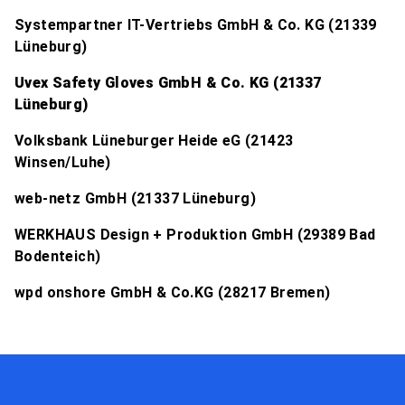
Systempartner IT-Vertriebs GmbH & Co. KG
(21339
Lüneburg)
Uvex Safety Gloves GmbH & Co. KG (21337
Lüneburg)
Volksbank Lüneburger Heide eG (21423
Winsen/Luhe)
web-netz GmbH (21337 Lüneburg)
WERKHAUS Design + Produktion GmbH (29389 Bad
Bodenteich)
wpd onshore GmbH & Co.KG (28217 Bremen)